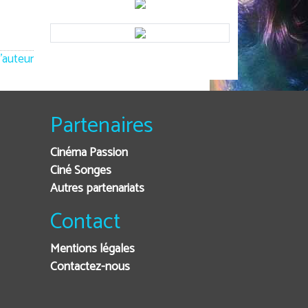
'auteur
Partenaires
Cinéma Passion
Ciné Songes
Autres partenariats
Contact
Mentions légales
Contactez-nous