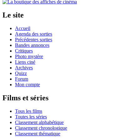
Le site
Accueil
Agenda des sorties
Précédentes sorties
Bandes annonces
Critiques
Photo mystère
Liens ciné
Archives
Quizz
Forum
Mon compte
Films et séries
Tous les films
Toutes les séries
Classement alphabétique
Classement chronologique
Classement thématique