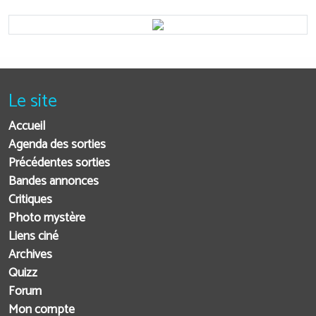
Le site
Accueil
Agenda des sorties
Précédentes sorties
Bandes annonces
Critiques
Photo mystère
Liens ciné
Archives
Quizz
Forum
Mon compte