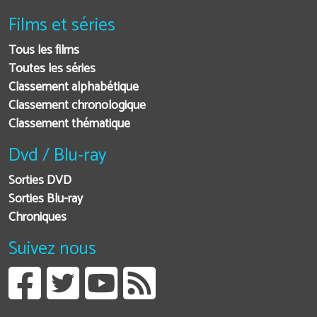
Films et séries
Tous les films
Toutes les séries
Classement alphabétique
Classement chronologique
Classement thématique
Dvd / Blu-ray
Sorties DVD
Sorties Blu-ray
Chroniques
Suivez nous