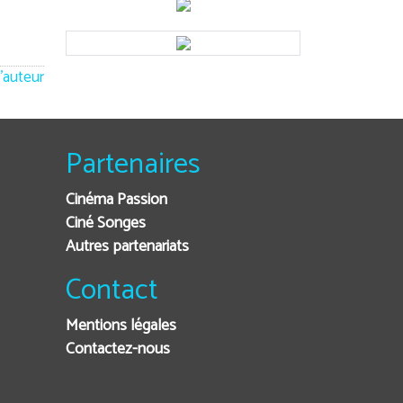
'auteur
Partenaires
Cinéma Passion
Ciné Songes
Autres partenariats
Contact
Mentions légales
Contactez-nous