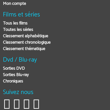
Mon compte
Films et séries
Tous les films
Toutes les séries
Classement alphabétique
Classement chronologique
Classement thématique
Dvd / Blu-ray
Sorties DVD
Sorties Blu-ray
Chroniques
Suivez nous