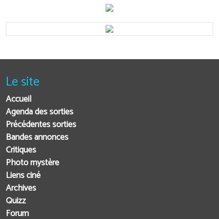
Le site
Accueil
Agenda des sorties
Précédentes sorties
Bandes annonces
Critiques
Photo mystère
Liens ciné
Archives
Quizz
Forum