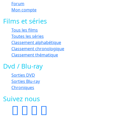
Forum
Mon compte
Films et séries
Tous les films
Toutes les séries
Classement alphabétique
Classement chronologique
Classement thématique
Dvd / Blu-ray
Sorties DVD
Sorties Blu-ray
Chroniques
Suivez nous