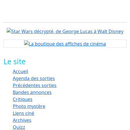
Le site
Accueil
Agenda des sorties
Précédentes sorties
Bandes annonces
Critiques
Photo mystère
Liens ciné
Archives
Quizz