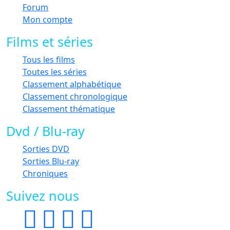
Forum
Mon compte
Films et séries
Tous les films
Toutes les séries
Classement alphabétique
Classement chronologique
Classement thématique
Dvd / Blu-ray
Sorties DVD
Sorties Blu-ray
Chroniques
Suivez nous