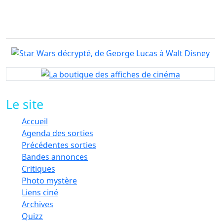
Le site
Accueil
Agenda des sorties
Précédentes sorties
Bandes annonces
Critiques
Photo mystère
Liens ciné
Archives
Quizz