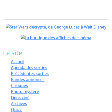
Le site
Accueil
Agenda des sorties
Précédentes sorties
Bandes annonces
Critiques
Photo mystère
Liens ciné
Archives
Quizz