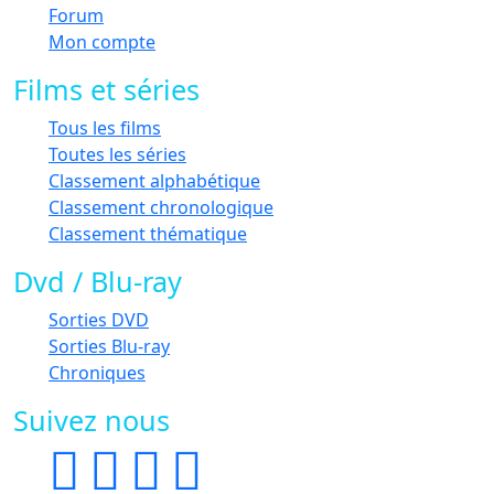
Forum
Mon compte
Films et séries
Tous les films
Toutes les séries
Classement alphabétique
Classement chronologique
Classement thématique
Dvd / Blu-ray
Sorties DVD
Sorties Blu-ray
Chroniques
Suivez nous