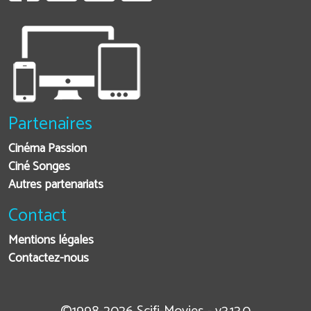
Partenaires
Cinéma Passion
Ciné Songes
Autres partenariats
Contact
Mentions légales
Contactez-nous