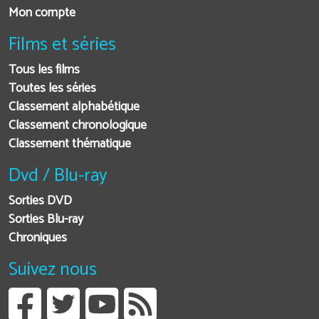
Mon compte
Films et séries
Tous les films
Toutes les séries
Classement alphabétique
Classement chronologique
Classement thématique
Dvd / Blu-ray
Sorties DVD
Sorties Blu-ray
Chroniques
Suivez nous