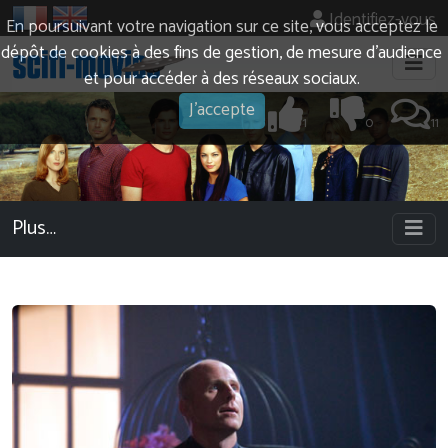
Identifiez-vous
En poursuivant votre navigation sur ce site, vous acceptez le
dépôt de cookies à des fins de gestion, de mesure d’audience
et pour accéder à des réseaux sociaux.
J'accepte
1
0
11
Plus…