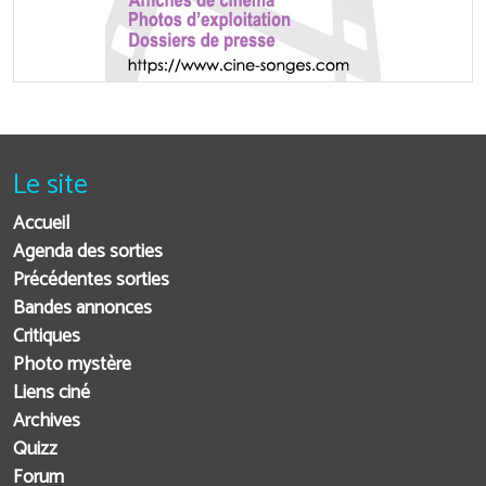
Le site
Accueil
Agenda des sorties
Précédentes sorties
Bandes annonces
Critiques
Photo mystère
Liens ciné
Archives
Quizz
Forum