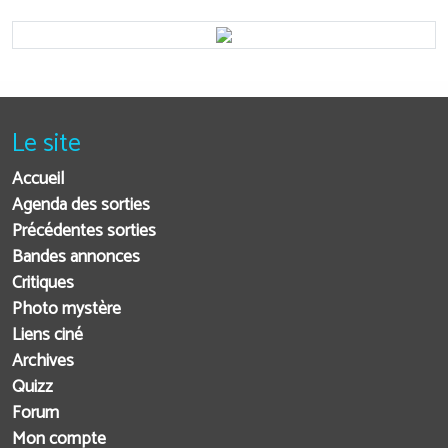
Le site
Accueil
Agenda des sorties
Précédentes sorties
Bandes annonces
Critiques
Photo mystère
Liens ciné
Archives
Quizz
Forum
Mon compte