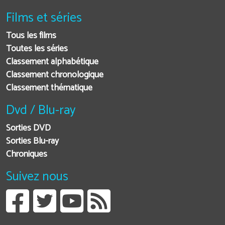
Films et séries
Tous les films
Toutes les séries
Classement alphabétique
Classement chronologique
Classement thématique
Dvd / Blu-ray
Sorties DVD
Sorties Blu-ray
Chroniques
Suivez nous