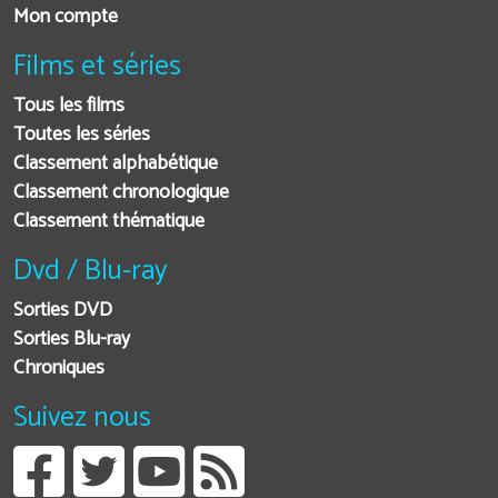
Mon compte
Films et séries
Tous les films
Toutes les séries
Classement alphabétique
Classement chronologique
Classement thématique
Dvd / Blu-ray
Sorties DVD
Sorties Blu-ray
Chroniques
Suivez nous