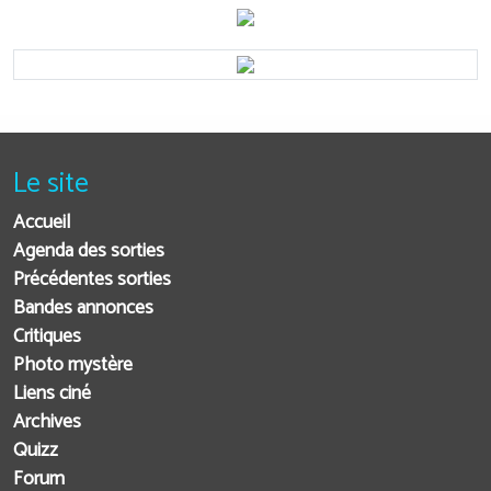
Le site
Accueil
Agenda des sorties
Précédentes sorties
Bandes annonces
Critiques
Photo mystère
Liens ciné
Archives
Quizz
Forum