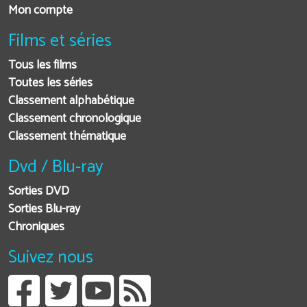
Mon compte
Films et séries
Tous les films
Toutes les séries
Classement alphabétique
Classement chronologique
Classement thématique
Dvd / Blu-ray
Sorties DVD
Sorties Blu-ray
Chroniques
Suivez nous