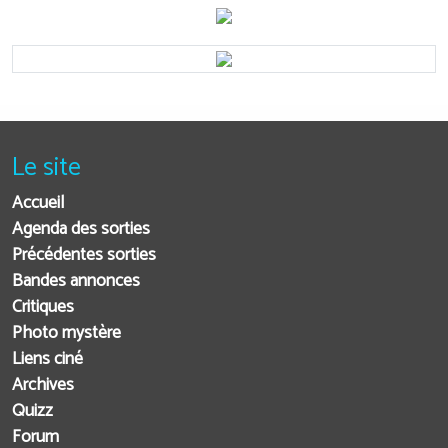
Le site
Accueil
Agenda des sorties
Précédentes sorties
Bandes annonces
Critiques
Photo mystère
Liens ciné
Archives
Quizz
Forum