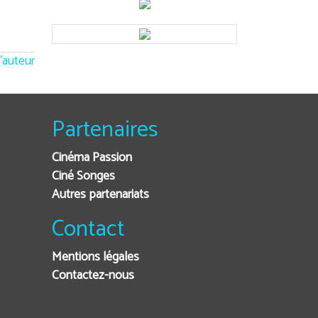
'auteur
Partenaires
Cinéma Passion
Ciné Songes
Autres partenariats
Contact
Mentions légales
Contactez-nous