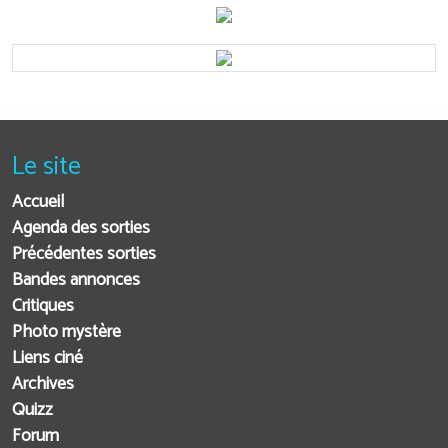
Le site
Accueil
Agenda des sorties
Précédentes sorties
Bandes annonces
Critiques
Photo mystère
Liens ciné
Archives
Quizz
Forum