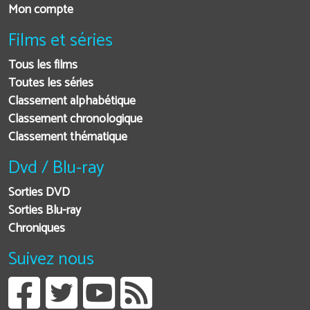
Mon compte
Films et séries
Tous les films
Toutes les séries
Classement alphabétique
Classement chronologique
Classement thématique
Dvd / Blu-ray
Sorties DVD
Sorties Blu-ray
Chroniques
Suivez nous