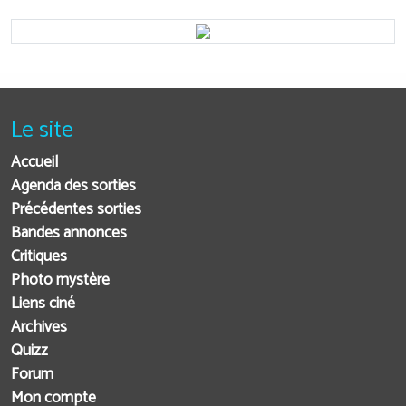
Le site
Accueil
Agenda des sorties
Précédentes sorties
Bandes annonces
Critiques
Photo mystère
Liens ciné
Archives
Quizz
Forum
Mon compte