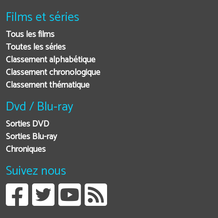
Films et séries
Tous les films
Toutes les séries
Classement alphabétique
Classement chronologique
Classement thématique
Dvd / Blu-ray
Sorties DVD
Sorties Blu-ray
Chroniques
Suivez nous