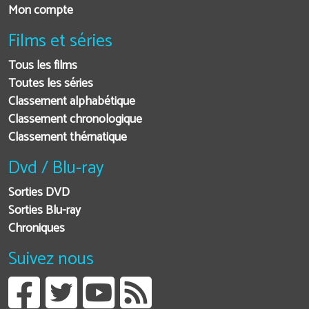
Mon compte
Films et séries
Tous les films
Toutes les séries
Classement alphabétique
Classement chronologique
Classement thématique
Dvd / Blu-ray
Sorties DVD
Sorties Blu-ray
Chroniques
Suivez nous