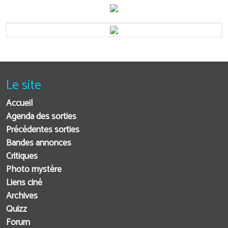
Le site
Accueil
Agenda des sorties
Précédentes sorties
Bandes annonces
Critiques
Photo mystère
Liens ciné
Archives
Quizz
Forum