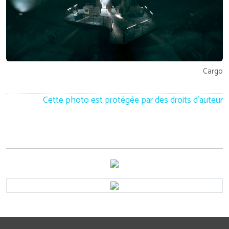
Cargo
Cette photo est protégée par des droits d'auteur