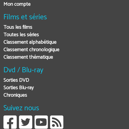
Mon compte
Films et séries
Tous les films
Toutes les séries
Classement alphabétique
Classement chronologique
Classement thématique
Dvd / Blu-ray
Sorties DVD
Sorties Blu-ray
Chroniques
Suivez nous