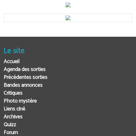
Le site
Accueil
Agenda des sorties
Précédentes sorties
Bandes annonces
Critiques
Photo mystère
Liens ciné
Archives
Quizz
Forum