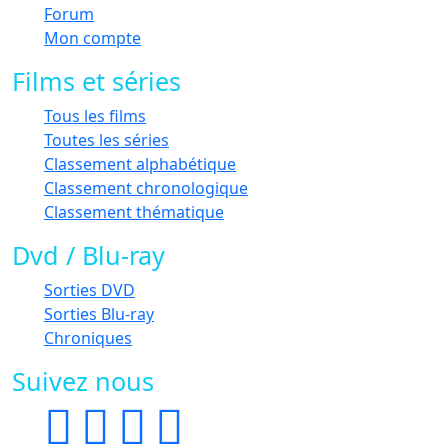
Forum
Mon compte
Films et séries
Tous les films
Toutes les séries
Classement alphabétique
Classement chronologique
Classement thématique
Dvd / Blu-ray
Sorties DVD
Sorties Blu-ray
Chroniques
Suivez nous