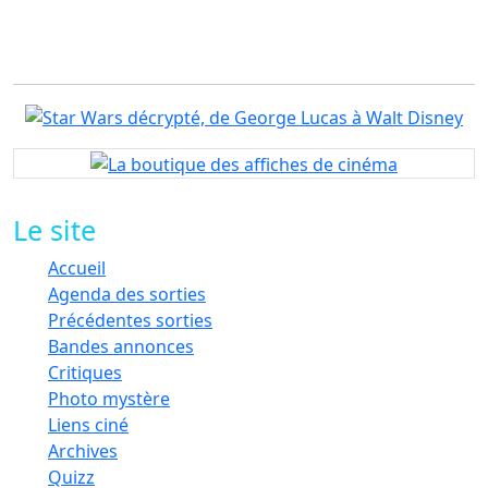
Le site
Accueil
Agenda des sorties
Précédentes sorties
Bandes annonces
Critiques
Photo mystère
Liens ciné
Archives
Quizz