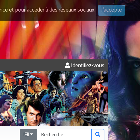
ence et pour accéder à des réseaux sociaux.
J'accepte
Identifiez-vous