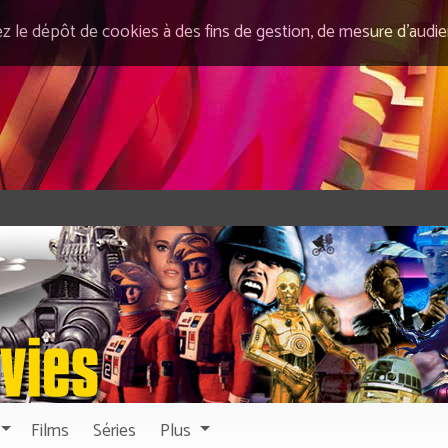
ez le dépôt de cookies à des fins de gestion, de mesure d’audi
Films
Séries
Plus