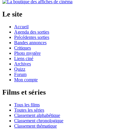
Le site
Accueil
Agenda des sorties
Précédentes sorties
Bandes annonces
Critiques
Photo mystère
Liens ciné
Archives
Quizz
Forum
Mon compte
Films et séries
Tous les films
Toutes les séries
Classement alphabétique
Classement chronologique
Classement thématique