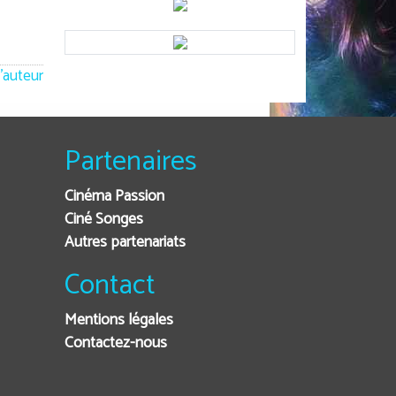
'auteur
Partenaires
Cinéma Passion
Ciné Songes
Autres partenariats
Contact
Mentions légales
Contactez-nous