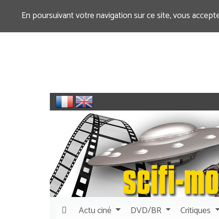
En poursuivant votre navigation sur ce site, vous accept
Actu
ciné
DVD/BR
Critiques