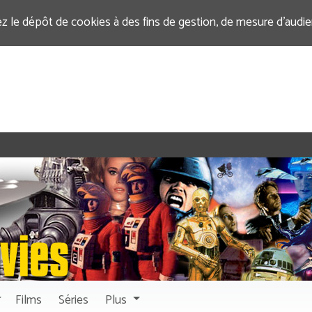
ez le dépôt de cookies à des fins de gestion, de mesure d’audi
Films
Séries
Plus