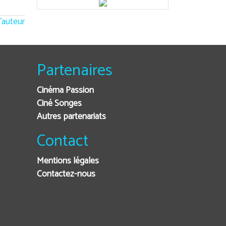
'auteur
Partenaires
Cinéma Passion
Ciné Songes
Autres partenariats
Contact
Mentions légales
Contactez-nous