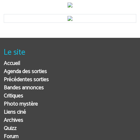
Le site
Accueil
Agenda des sorties
Précédentes sorties
Bandes annonces
Critiques
Photo mystère
Liens ciné
Archives
Quizz
Forum