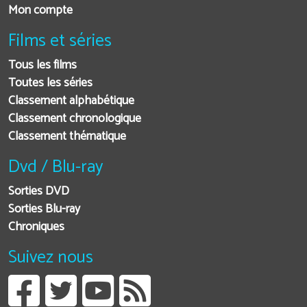
Mon compte
Films et séries
Tous les films
Toutes les séries
Classement alphabétique
Classement chronologique
Classement thématique
Dvd / Blu-ray
Sorties DVD
Sorties Blu-ray
Chroniques
Suivez nous