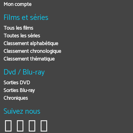
Mon compte
Films et séries
Tous les films
Toutes les séries
Classement alphabétique
Classement chronologique
Classement thématique
Dvd / Blu-ray
Sorties DVD
Sorties Blu-ray
Chroniques
Suivez nous