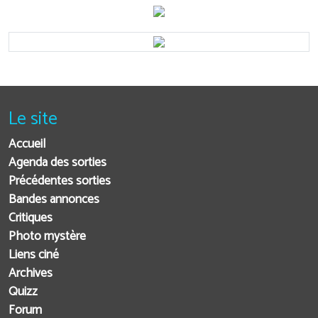
Le site
Accueil
Agenda des sorties
Précédentes sorties
Bandes annonces
Critiques
Photo mystère
Liens ciné
Archives
Quizz
Forum