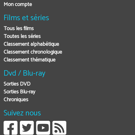
Mon compte
Films et séries
Tous les films
Toutes les séries
Classement alphabétique
Classement chronologique
Classement thématique
Dvd / Blu-ray
Sorties DVD
Sorties Blu-ray
Chroniques
Suivez nous