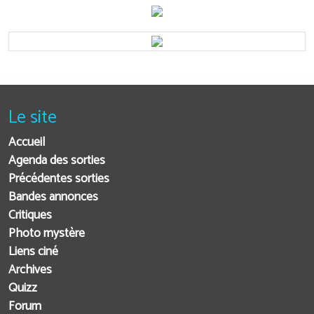
Le site
Accueil
Agenda des sorties
Précédentes sorties
Bandes annonces
Critiques
Photo mystère
Liens ciné
Archives
Quizz
Forum