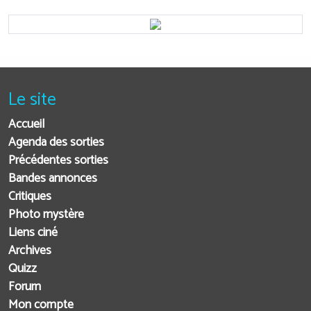
Le site
Accueil
Agenda des sorties
Précédentes sorties
Bandes annonces
Critiques
Photo mystère
Liens ciné
Archives
Quizz
Forum
Mon compte