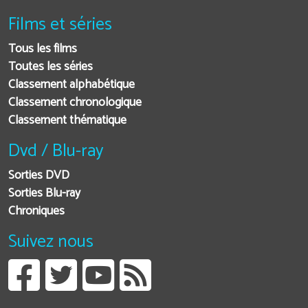
Films et séries
Tous les films
Toutes les séries
Classement alphabétique
Classement chronologique
Classement thématique
Dvd / Blu-ray
Sorties DVD
Sorties Blu-ray
Chroniques
Suivez nous