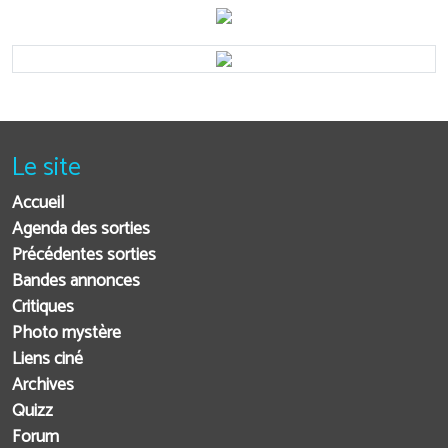
Le site
Accueil
Agenda des sorties
Précédentes sorties
Bandes annonces
Critiques
Photo mystère
Liens ciné
Archives
Quizz
Forum