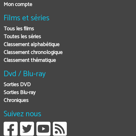
Mon compte
Films et séries
Tous les films
Toutes les séries
Classement alphabétique
Classement chronologique
Classement thématique
Dvd / Blu-ray
Sorties DVD
Sorties Blu-ray
Chroniques
Suivez nous