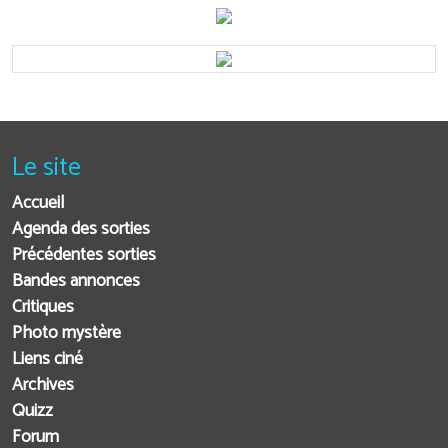
Le site
Accueil
Agenda des sorties
Précédentes sorties
Bandes annonces
Critiques
Photo mystère
Liens ciné
Archives
Quizz
Forum