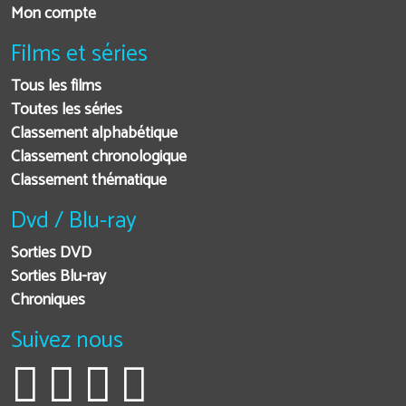
Mon compte
Films et séries
Tous les films
Toutes les séries
Classement alphabétique
Classement chronologique
Classement thématique
Dvd / Blu-ray
Sorties DVD
Sorties Blu-ray
Chroniques
Suivez nous