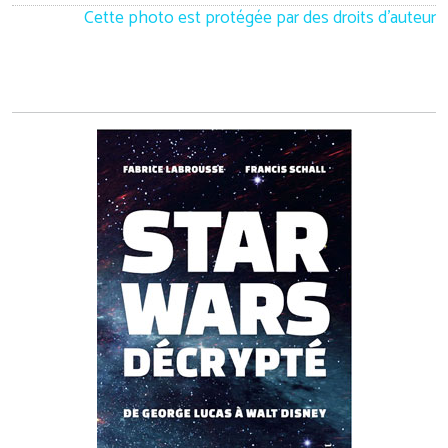
Cette photo est protégée par des droits d'auteur