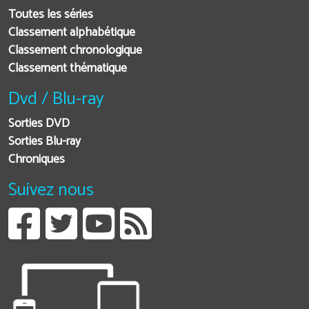
Toutes les séries
Classement alphabétique
Classement chronologique
Classement thématique
Dvd / Blu-ray
Sorties DVD
Sorties Blu-ray
Chroniques
Suivez nous