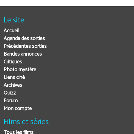
Le site
Accueil
Agenda des sorties
Précédentes sorties
Bandes annonces
Critiques
Photo mystère
Liens ciné
Archives
Quizz
Forum
Mon compte
Films et séries
Tous les films