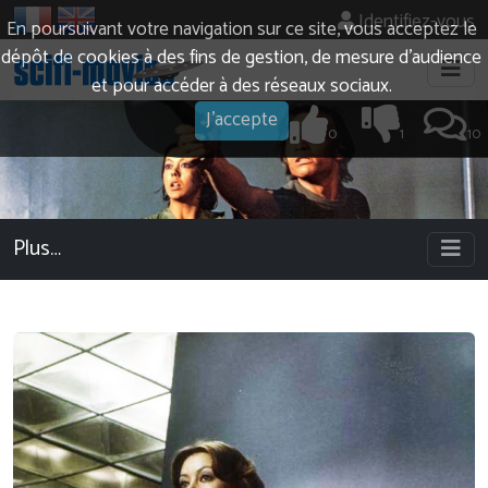
Identifiez-vous
En poursuivant votre navigation sur ce site, vous acceptez le
dépôt de cookies à des fins de gestion, de mesure d’audience
et pour accéder à des réseaux sociaux.
J'accepte
0
1
10
Plus…