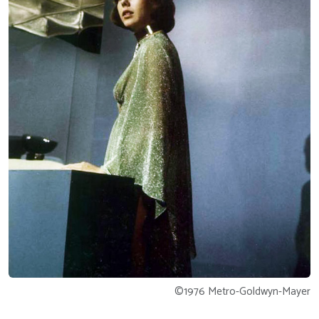
©1976 Metro-Goldwyn-Mayer