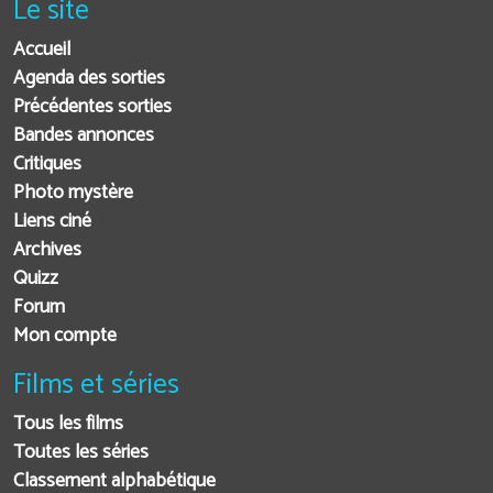
Le site
Accueil
Agenda des sorties
Précédentes sorties
Bandes annonces
Critiques
Photo mystère
Liens ciné
Archives
Quizz
Forum
Mon compte
Films et séries
Tous les films
Toutes les séries
Classement alphabétique