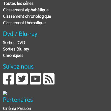
Toutes les séries
Classement alphabétique
Classement chronologique
Classement thématique
Dvd / Blu-ray
Sorties DVD
Sorties Blu-ray
Chroniques
Suivez nous
Partenaires
Cinéma Passion