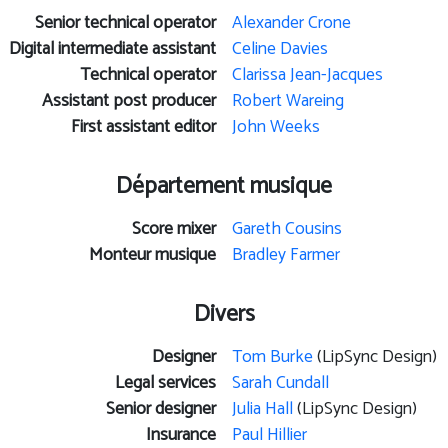
Senior technical operator
Alexander Crone
Digital intermediate assistant
Celine Davies
Technical operator
Clarissa Jean-Jacques
Assistant post producer
Robert Wareing
First assistant editor
John Weeks
Département musique
Score mixer
Gareth Cousins
Monteur musique
Bradley Farmer
Divers
Designer
Tom Burke
(LipSync Design)
Legal services
Sarah Cundall
Senior designer
Julia Hall
(LipSync Design)
Insurance
Paul Hillier