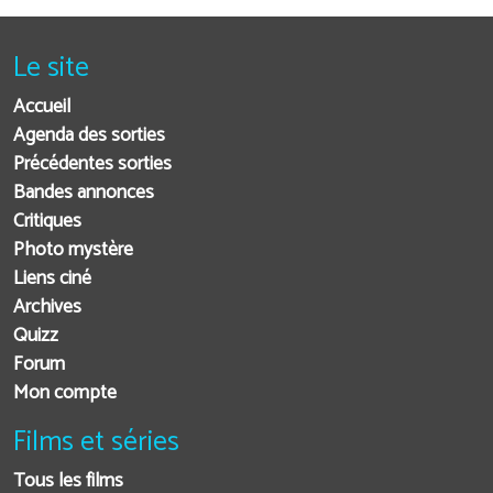
Le site
Accueil
Agenda des sorties
Précédentes sorties
Bandes annonces
Critiques
Photo mystère
Liens ciné
Archives
Quizz
Forum
Mon compte
Films et séries
Tous les films