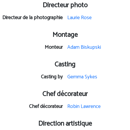
Directeur photo
Directeur de la photographie
Laurie Rose
Montage
Monteur
Adam Biskupski
Casting
Casting by
Gemma Sykes
Chef décorateur
Chef décorateur
Robin Lawrence
Direction artistique