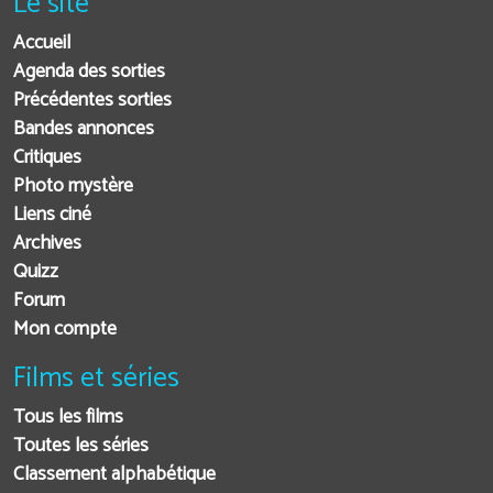
Le site
Accueil
Agenda des sorties
Précédentes sorties
Bandes annonces
Critiques
Photo mystère
Liens ciné
Archives
Quizz
Forum
Mon compte
Films et séries
Tous les films
Toutes les séries
Classement alphabétique