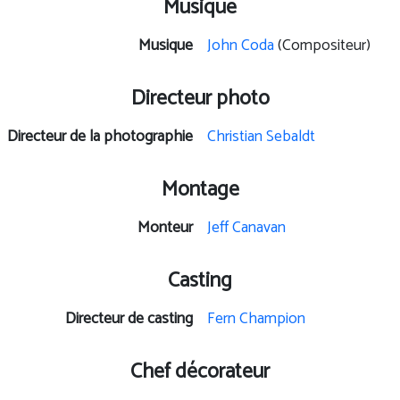
Musique
Musique
John Coda
(Compositeur)
Directeur photo
Directeur de la photographie
Christian Sebaldt
Montage
Monteur
Jeff Canavan
Casting
Directeur de casting
Fern Champion
Chef décorateur