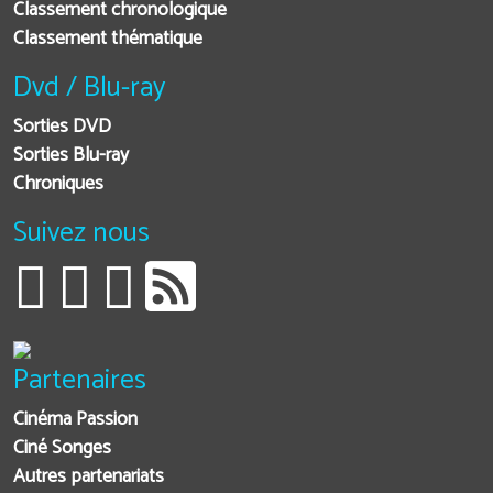
Classement chronologique
Classement thématique
Dvd / Blu-ray
Sorties DVD
Sorties Blu-ray
Chroniques
Suivez nous
Partenaires
Cinéma Passion
Ciné Songes
Autres partenariats