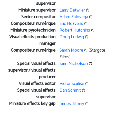
supervisor
Miniature supervisor
Larry Detwiler
(*)
Senior compositor
Adam Ealovega
(*)
Compositeur numérique
Eric Heavens
(*)
Miniature pyrotechnician
Robert Hutchins
(*)
Visual effects production
Doug Ludwig
(*)
manager
Compositeur numérique
Sarah Moore
(Stargate
(*)
Films)
Special visual effects
Sam Nicholson
(*)
supervisor / visual effects
producer
Visual effects editor
Victor Scalise
(*)
Special visual effects
Dan Schmit
(*)
supervisor
Miniature effects key grip
James Tiffany
(*)