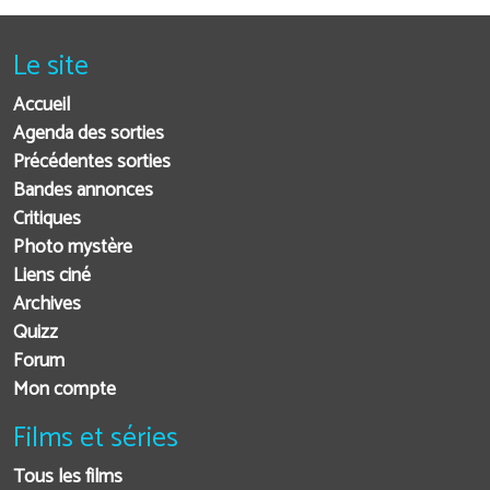
Le site
Accueil
Agenda des sorties
Précédentes sorties
Bandes annonces
Critiques
Photo mystère
Liens ciné
Archives
Quizz
Forum
Mon compte
Films et séries
Tous les films