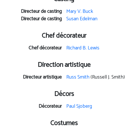
Directeur de casting
Mary V. Buck
Directeur de casting
Susan Edelman
Chef décorateur
Chef décorateur
Richard B. Lewis
Direction artistique
Directeur artistique
Russ Smith
(Russell J. Smith)
Décors
Décorateur
Paul Sjoberg
Costumes