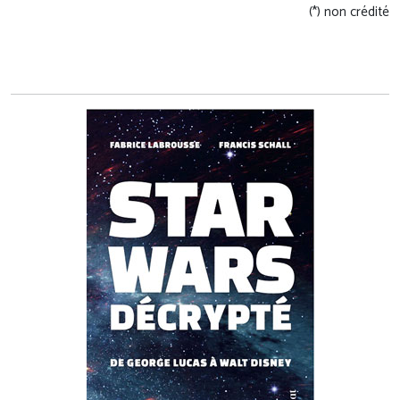
(*) non crédité