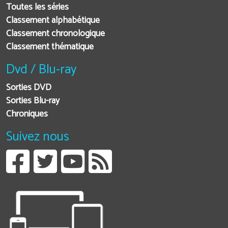
Toutes les séries
Classement alphabétique
Classement chronologique
Classement thématique
Dvd / Blu-ray
Sorties DVD
Sorties Blu-ray
Chroniques
Suivez nous