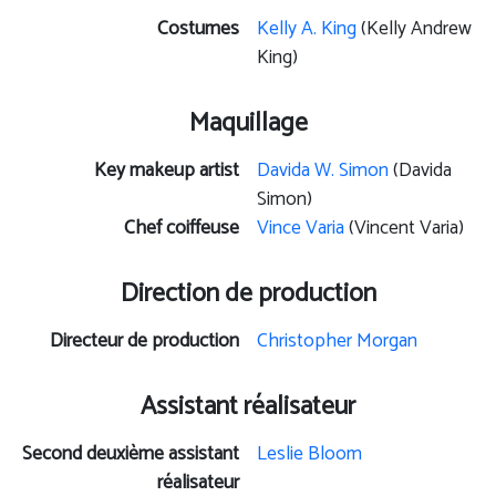
Costumes
Kelly A. King
(Kelly Andrew
King)
Maquillage
Key makeup artist
Davida W. Simon
(Davida
Simon)
Chef coiffeuse
Vince Varia
(Vincent Varia)
Direction de production
Directeur de production
Christopher Morgan
Assistant réalisateur
Second deuxième assistant
Leslie Bloom
réalisateur