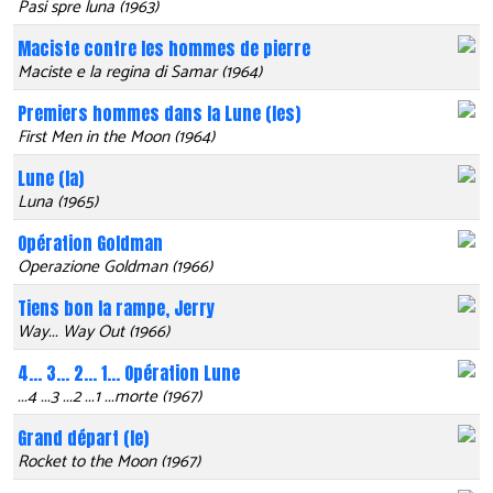
Pasi spre luna (1963)
Maciste contre les hommes de pierre
Maciste e la regina di Samar (1964)
Premiers hommes dans la Lune (les)
First Men in the Moon (1964)
Lune (la)
Luna (1965)
Opération Goldman
Operazione Goldman (1966)
Tiens bon la rampe, Jerry
Way... Way Out (1966)
4... 3... 2... 1... Opération Lune
...4 ...3 ...2 ...1 ...morte (1967)
Grand départ (le)
Rocket to the Moon (1967)