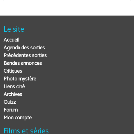
Le site
Accueil
Agenda des sorties
Précédentes sorties
Bandes annonces
Critiques
Photo mystère
Liens ciné
Archives
Quizz
Forum
Mon compte
Films et séries