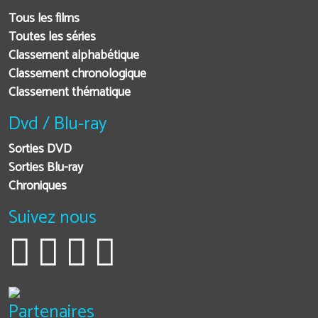
Tous les films
Toutes les séries
Classement alphabétique
Classement chronologique
Classement thématique
Dvd / Blu-ray
Sorties DVD
Sorties Blu-ray
Chroniques
Suivez nous
Partenaires