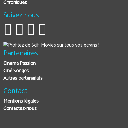
Chroniques
Suivez nous
Partenaires
Cinéma Passion
Ciné Songes
Autres partenariats
Contact
Mentions légales
Contactez-nous