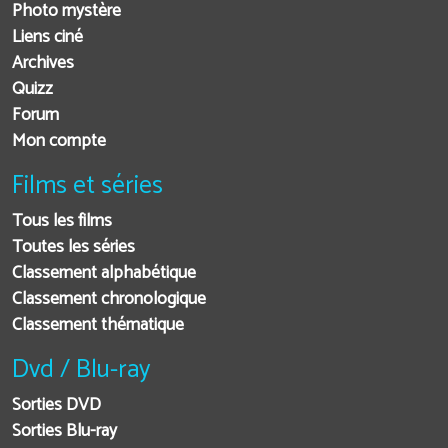
Photo mystère
Liens ciné
Archives
Quizz
Forum
Mon compte
Films et séries
Tous les films
Toutes les séries
Classement alphabétique
Classement chronologique
Classement thématique
Dvd / Blu-ray
Sorties DVD
Sorties Blu-ray