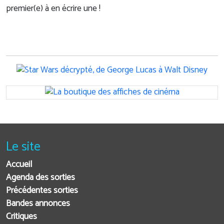
premier(e) à en écrire une !
Le site
Accueil
Agenda des sorties
Précédentes sorties
Bandes annonces
Critiques