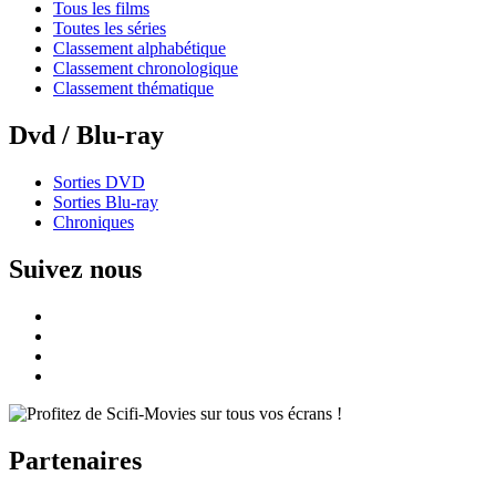
Tous les films
Toutes les séries
Classement alphabétique
Classement chronologique
Classement thématique
Dvd / Blu-ray
Sorties DVD
Sorties Blu-ray
Chroniques
Suivez nous
Partenaires