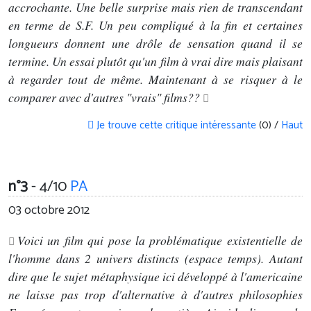
accrochante. Une belle surprise mais rien de transcendant
en terme de S.F. Un peu compliqué à la fin et certaines
longueurs donnent une drôle de sensation quand il se
termine. Un essai plutôt qu'un film à vrai dire mais plaisant
à regarder tout de même. Maintenant à se risquer à le
comparer avec d'autres "vrais" films??
Je trouve cette critique intéressante
(0) /
Haut
n°3
- 4/10
PA
03 octobre 2012
Voici un film qui pose la problématique existentielle de
l'homme dans 2 univers distincts (espace temps). Autant
dire que le sujet métaphysique ici développé à l'americaine
ne laisse pas trop d'alternative à d'autres philosophies