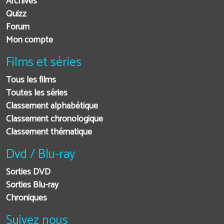
Archives
Quizz
Forum
Mon compte
Films et séries
Tous les films
Toutes les séries
Classement alphabétique
Classement chronologique
Classement thématique
Dvd / Blu-ray
Sorties DVD
Sorties Blu-ray
Chroniques
Suivez nous