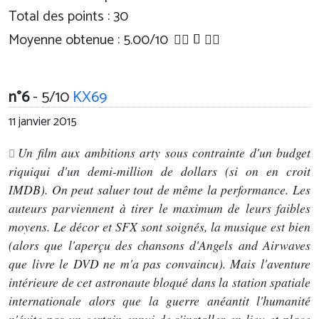
Total des points : 30
Moyenne obtenue :
5.00
/
10
n°6
- 5/10
KX69
11 janvier 2015
Un film aux ambitions arty sous contrainte d'un budget
riquiqui d'un demi-million de dollars (si on en croit
IMDB). On peut saluer tout de même la performance. Les
auteurs parviennent à tirer le maximum de leurs faibles
moyens. Le décor et SFX sont soignés, la musique est bien
(alors que l'aperçu des chansons d'Angels and Airwaves
que livre le DVD ne m'a pas convaincu). Mais l'aventure
intérieure de cet astronaute bloqué dans la station spatiale
internationale alors que la guerre anéantit l'humanité