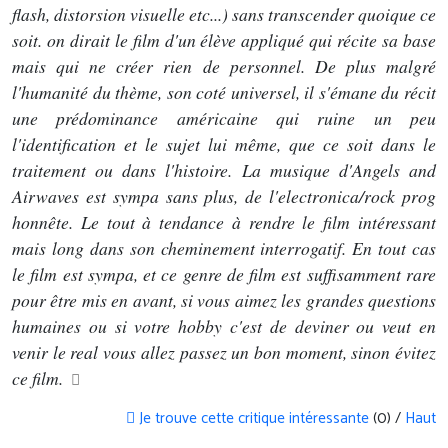
flash, distorsion visuelle etc...) sans transcender quoique ce
soit. on dirait le film d'un élève appliqué qui récite sa base
mais qui ne créer rien de personnel. De plus malgré
l'humanité du thème, son coté universel, il s'émane du récit
une prédominance américaine qui ruine un peu
l'identification et le sujet lui même, que ce soit dans le
traitement ou dans l'histoire. La musique d'Angels and
Airwaves est sympa sans plus, de l'electronica/rock prog
honnête. Le tout à tendance à rendre le film intéressant
mais long dans son cheminement interrogatif. En tout cas
le film est sympa, et ce genre de film est suffisamment rare
pour être mis en avant, si vous aimez les grandes questions
humaines ou si votre hobby c'est de deviner ou veut en
venir le real vous allez passez un bon moment, sinon évitez
ce film.
Je trouve cette critique intéressante
(0) /
Haut