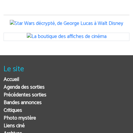
Le site
Accueil
Agenda des sorties
Précédentes sorties
Bandes annonces
Critiques
Photo mystère
Liens ciné