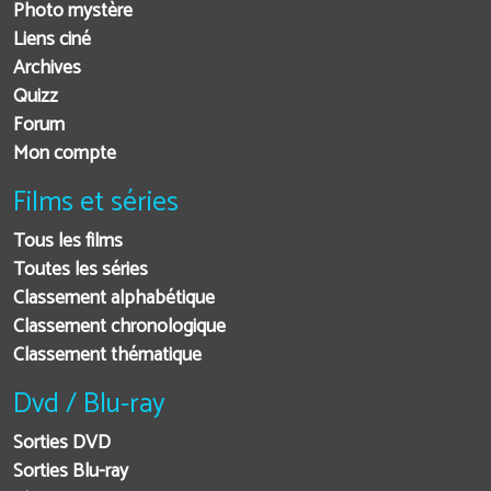
Photo mystère
Liens ciné
Archives
Quizz
Forum
Mon compte
Films et séries
Tous les films
Toutes les séries
Classement alphabétique
Classement chronologique
Classement thématique
Dvd / Blu-ray
Sorties DVD
Sorties Blu-ray