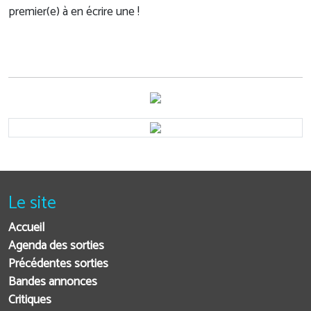
premier(e) à en écrire une !
Le site
Accueil
Agenda des sorties
Précédentes sorties
Bandes annonces
Critiques