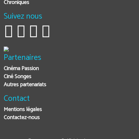
Chroniques
Suivez nous
Partenaires
Cinéma Passion
Ciné Songes
Autres partenariats
Contact
Mentions légales
Contactez-nous