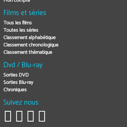
Mon compte
Films et séries
Tous les films
Toutes les séries
Classement alphabétique
Classement chronologique
Classement thématique
Dvd / Blu-ray
Sorties DVD
Sorties Blu-ray
Chroniques
Suivez nous