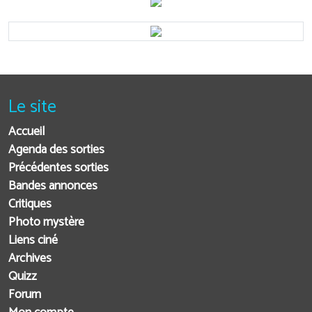
Le site
Accueil
Agenda des sorties
Précédentes sorties
Bandes annonces
Critiques
Photo mystère
Liens ciné
Archives
Quizz
Forum