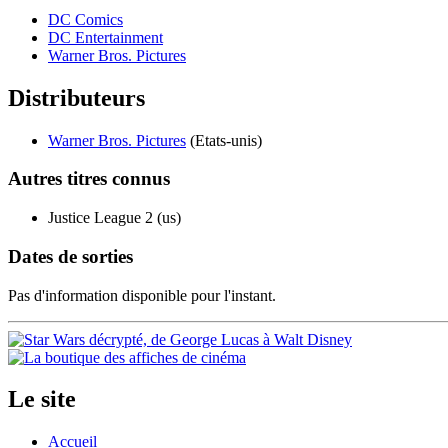
DC Comics
DC Entertainment
Warner Bros. Pictures
Distributeurs
Warner Bros. Pictures
(Etats-unis)
Autres titres
connus
Justice League 2 (us)
Dates de
sorties
Pas d'information disponible pour l'instant.
Le site
Accueil