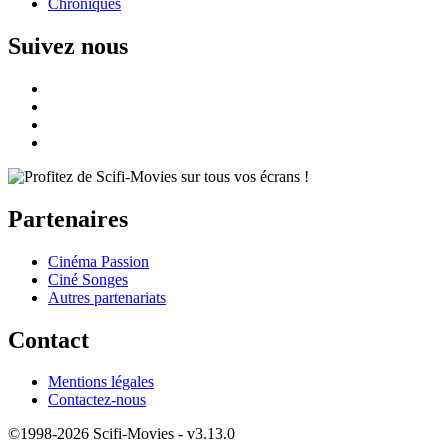
Chroniques
Suivez nous
Partenaires
Cinéma Passion
Ciné Songes
Autres partenariats
Contact
Mentions légales
Contactez-nous
©1998-2026 Scifi-Movies - v3.13.0