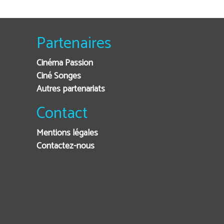
Partenaires
Cinéma Passion
Ciné Songes
Autres partenariats
Contact
Mentions légales
Contactez-nous