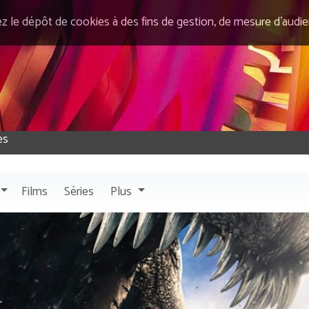
ez le dépôt de cookies à des fins de gestion, de mesure d’audi
Films
Séries
Plus