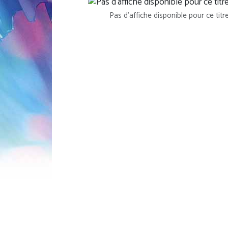
Pas d'affiche disponible pour ce titr