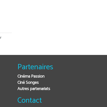
r
Partenaires
Cinéma Passion
Ciné Songes
Autres partenariats
Contact