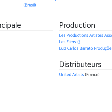
ncipale
Production
Les Productions Artistes Ass
Les Films 13
Distributeurs
United Artists
(France)