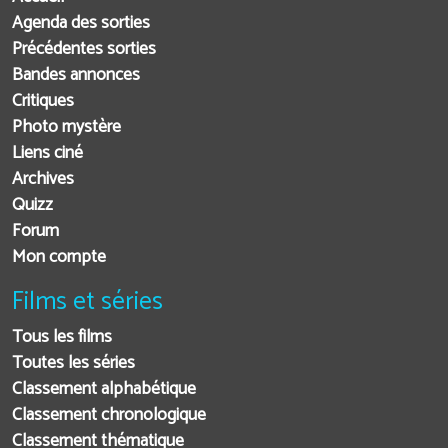
Agenda des sorties
Précédentes sorties
Bandes annonces
Critiques
Photo mystère
Liens ciné
Archives
Quizz
Forum
Mon compte
Films et séries
Tous les films
Toutes les séries
Classement alphabétique
Classement chronologique
Classement thématique