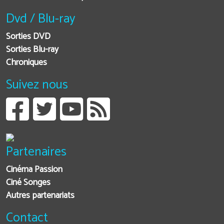
Dvd / Blu-ray
Sorties DVD
Sorties Blu-ray
Chroniques
Suivez nous
Partenaires
Cinéma Passion
Ciné Songes
Autres partenariats
Contact