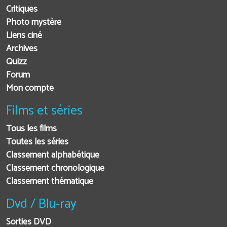
Critiques
Photo mystère
Liens ciné
Archives
Quizz
Forum
Mon compte
Films et séries
Tous les films
Toutes les séries
Classement alphabétique
Classement chronologique
Classement thématique
Dvd / Blu-ray
Sorties DVD