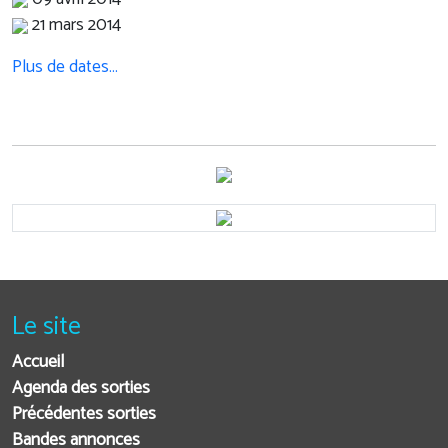
21 mars 2014
Plus de dates…
Le site
Accueil
Agenda des sorties
Précédentes sorties
Bandes annonces