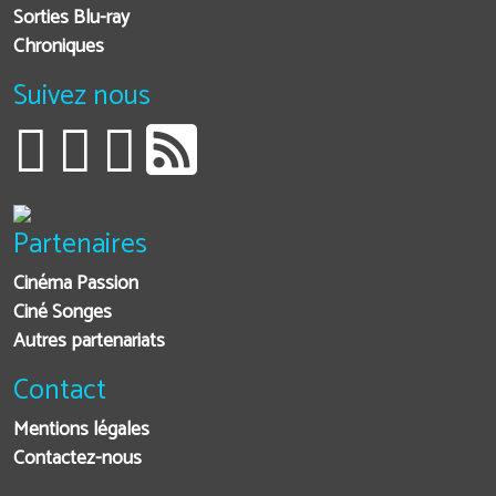
Sorties Blu-ray
Chroniques
Suivez nous
Partenaires
Cinéma Passion
Ciné Songes
Autres partenariats
Contact
Mentions légales
Contactez-nous