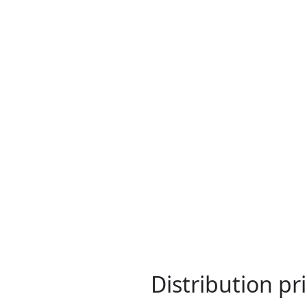
Distribution
pri