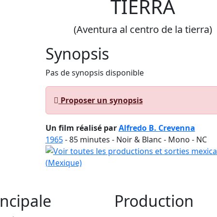
TIERRA
(Aventura al centro de la tierra)
Synopsis
Pas de synopsis disponible
Proposer un synopsis
Un film réalisé par
Alfredo B. Crevenna
1965
-
85
minutes - Noir & Blanc - Mono - NC
ncipale
Production