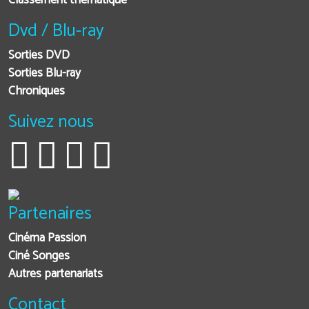
Classement thématique
Dvd / Blu-ray
Sorties DVD
Sorties Blu-ray
Chroniques
Suivez nous
Partenaires
Cinéma Passion
Ciné Songes
Autres partenariats
Contact