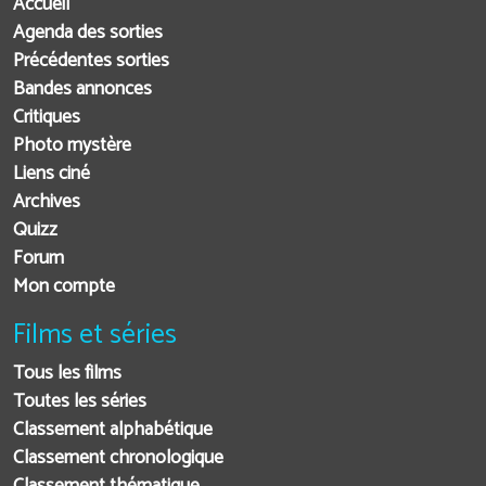
Accueil
Agenda des sorties
Précédentes sorties
Bandes annonces
Critiques
Photo mystère
Liens ciné
Archives
Quizz
Forum
Mon compte
Films et séries
Tous les films
Toutes les séries
Classement alphabétique
Classement chronologique