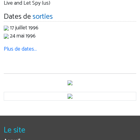
Live and Let Spy (us)
Dates de
sorties
17 juillet 1996
24 mai 1996
Plus de dates…
Le site