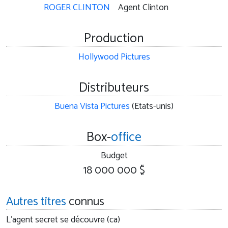
ROGER CLINTON
Agent Clinton
Production
Hollywood Pictures
Distributeurs
Buena Vista Pictures
(Etats-unis)
Box-
office
Budget
18 000 000 $
Autres titres
connus
L'agent secret se découvre (ca)