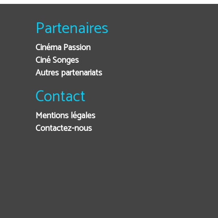
Partenaires
Cinéma Passion
Ciné Songes
Autres partenariats
Contact
Mentions légales
Contactez-nous