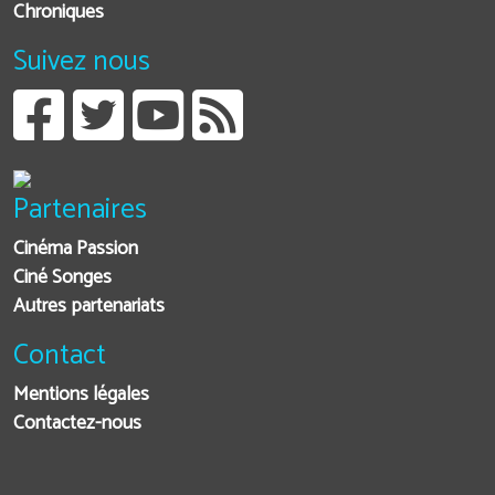
Chroniques
Suivez nous
Partenaires
Cinéma Passion
Ciné Songes
Autres partenariats
Contact
Mentions légales
Contactez-nous