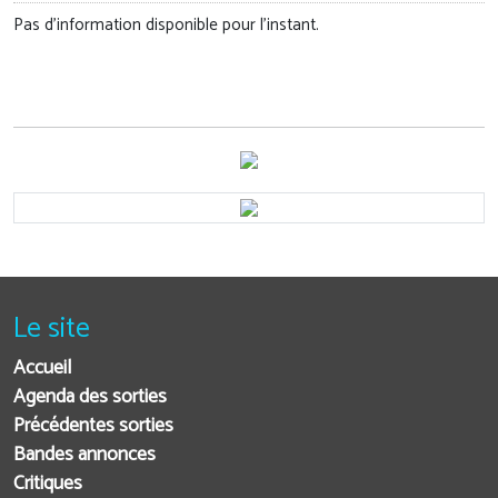
Pas d'information disponible pour l'instant.
Le site
Accueil
Agenda des sorties
Précédentes sorties
Bandes annonces
Critiques