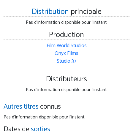
Distribution
principale
Pas d'information disponible pour l'instant.
Production
Film World Studios
Onyx Films
Studio 37
Distributeurs
Pas d'information disponible pour l'instant.
Autres titres
connus
Pas d'information disponible pour l'instant.
Dates de
sorties