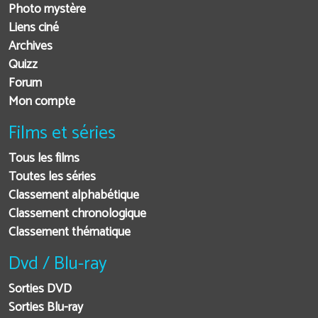
Photo mystère
Liens ciné
Archives
Quizz
Forum
Mon compte
Films et séries
Tous les films
Toutes les séries
Classement alphabétique
Classement chronologique
Classement thématique
Dvd / Blu-ray
Sorties DVD
Sorties Blu-ray